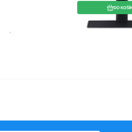
DO KOŠÍ