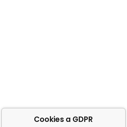
Cookies a GDPR