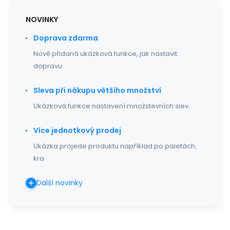
NOVINKY
Doprava zdarma
Nově přidaná ukázková funkce, jak nastavit
dopravu
Sleva při nákupu většího množství
Ukázková funkce nastavení množstevních slev.
Více jednotkový prodej
Ukázka projede produktu například po paletách,
kra
Další novinky