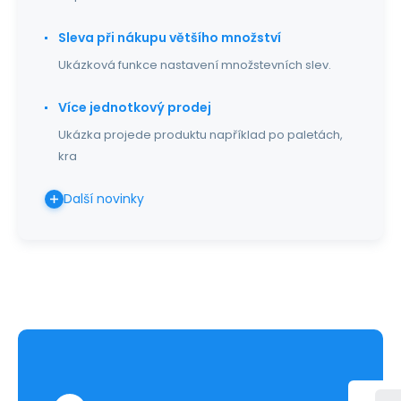
Sleva při nákupu většího množství
Ukázková funkce nastavení množstevních slev.
Více jednotkový prodej
Ukázka projede produktu například po paletách,
kra
Další novinky