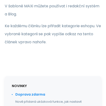
V šabloně MAXi můžete používat i redakční systém
a Blog.
Ke každému článku lze přiřadit kategorie eshopu. Ve
vybrané kategorii se pak vypíše odkaz na tento
článek vpravo nahoře.
NOVINKY
Doprava zdarma
Nově přidaná ukázková funkce, jak nastavit