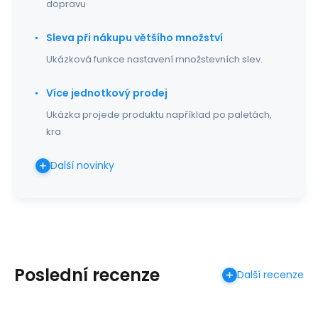
dopravu
Sleva při nákupu většího množství
Ukázková funkce nastavení množstevních slev.
Více jednotkový prodej
Ukázka projede produktu například po paletách,
kra
Další novinky
Poslední recenze
Další recenze