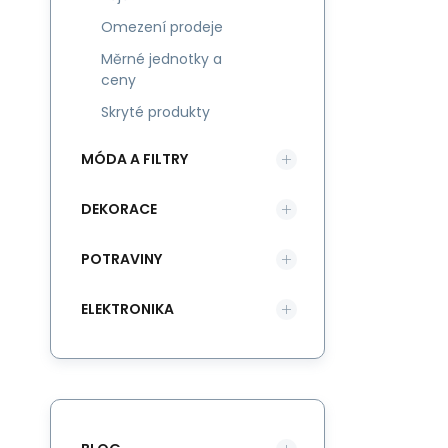
Omezení prodeje
Měrné jednotky a
ceny
Skryté produkty
MÓDA A FILTRY
DEKORACE
POTRAVINY
ELEKTRONIKA