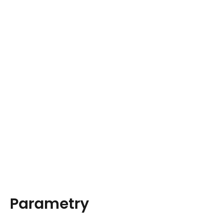
Parametry