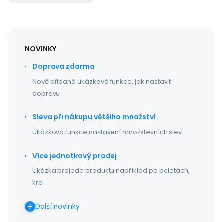
NOVINKY
Doprava zdarma
Nově přidaná ukázková funkce, jak nastavit
dopravu
Sleva při nákupu většího množství
Ukázková funkce nastavení množstevních slev.
Více jednotkový prodej
Ukázka projede produktu například po paletách,
kra
Další novinky