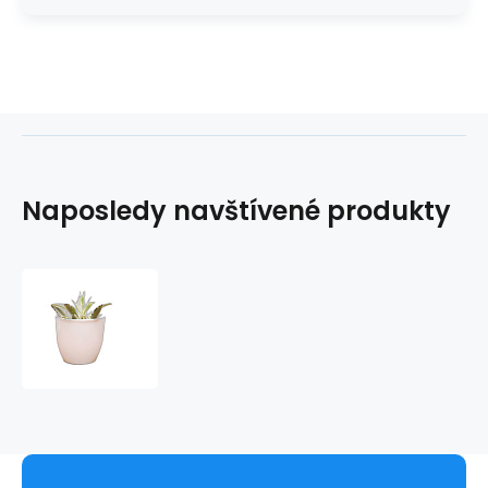
Naposledy navštívené produkty
Květina