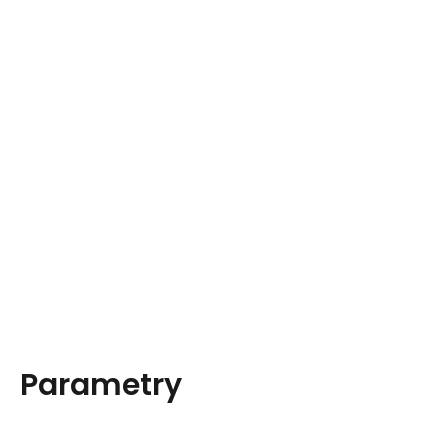
Parametry