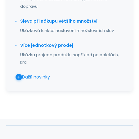
dopravu
Sleva při nákupu většího množství
Ukázková funkce nastavení množstevních slev.
Více jednotkový prodej
Ukázka projede produktu například po paletách,
kra
Další novinky