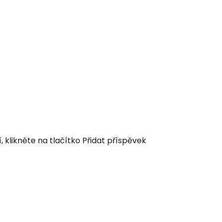
klikněte na tlačítko Přidat příspěvek