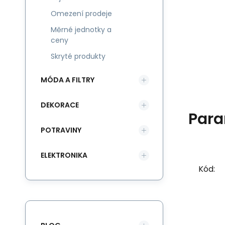
Omezení prodeje
Měrné jednotky a
ceny
Skryté produkty
MÓDA A FILTRY
DEKORACE
Para
POTRAVINY
ELEKTRONIKA
Kód: