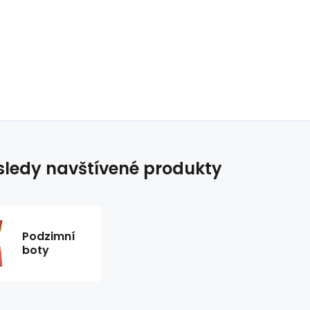
ledy navštívené produkty
Podzimní
boty